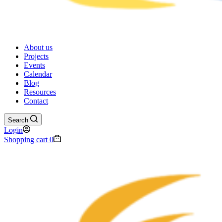
About us
Projects
Events
Calendar
Blog
Resources
Contact
Search
Login
Shopping cart
0