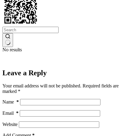
No results
Leave a Reply
Your email address will not be published.
Required fields are
marked
*
Name
*
Email
*
Website
Add Comment
*