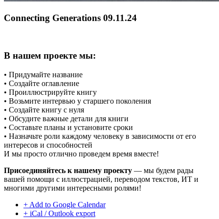
Connecting Generations 09.11.24
В нашем проекте мы:
• Придумайте название
• Создайте оглавление
• Проиллюстрируйте книгу
• Возьмите интервью у старшего поколения
• Создайте книгу с нуля
• Обсудите важные детали для книги
• Составьте планы и установите сроки
• Назначьте роли каждому человеку в зависимости от его
интересов и способностей
И мы просто отлично проведем время вместе!
Присоединяйтесь к нашему проекту
— мы будем рады
вашей помощи с иллюстрацией, переводом текстов, ИТ и
многими другими интересными ролями!
+ Add to Google Calendar
+ iCal / Outlook export