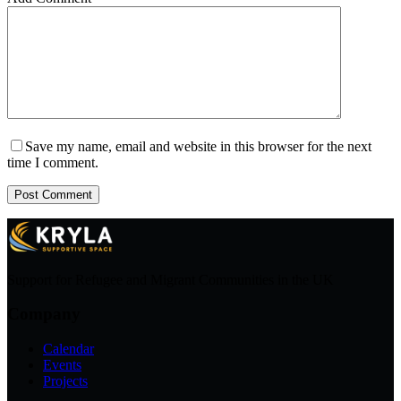
Save my name, email and website in this browser for the next
time I comment.
Post Comment
Support for Refugee and Migrant Communities in the UK
Company
Calendar
Events
Projects