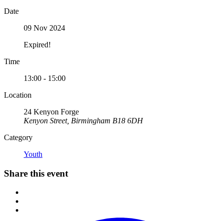
Date
09 Nov 2024
Expired!
Time
13:00 - 15:00
Location
24 Kenyon Forge
Kenyon Street, Birmingham B18 6DH
Category
Youth
Share this event