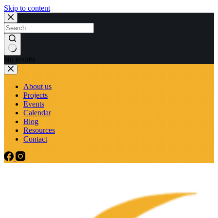
Skip to content
No results
About us
Projects
Events
Calendar
Blog
Resources
Contact